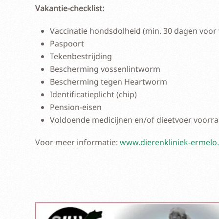
Vakantie-checklist:
Vaccinatie hondsdolheid (min. 30 dagen voor 
Paspoort
Tekenbestrijding
Bescherming vossenlintworm
Bescherming tegen Heartworm
Identificatieplicht (chip)
Pension-eisen
Voldoende medicijnen en/of dieetvoer voorra
Voor meer informatie:
www.dierenkliniek-ermelo.