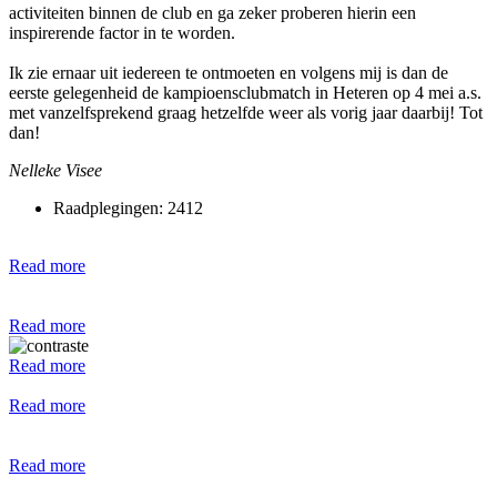
activiteiten binnen de club en ga zeker proberen hierin een
inspirerende factor in te worden.
Ik zie ernaar uit iedereen te ontmoeten en volgens mij is dan de
eerste gelegenheid de kampioensclubmatch in Heteren op 4 mei a.s.
met vanzelfsprekend graag hetzelfde weer als vorig jaar daarbij! Tot
dan!
Nelleke Visee
Raadplegingen: 2412
Read more
Read more
Read more
Read more
Read more