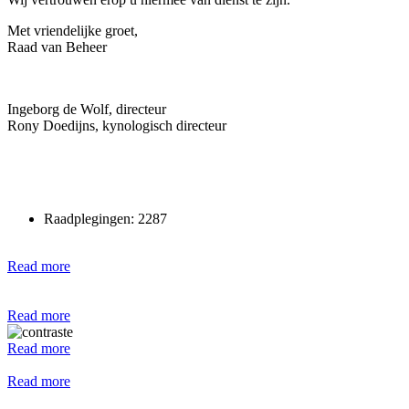
Met vriendelijke groet,
Raad van Beheer
Ingeborg de Wolf, directeur
Rony Doedijns, kynologisch directeur
Raadplegingen: 2287
Read more
Read more
Read more
Read more