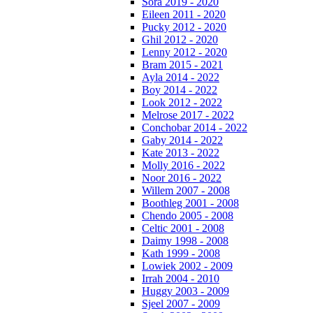
Sora 2019 - 2020
Eileen 2011 - 2020
Pucky 2012 - 2020
Ghil 2012 - 2020
Lenny 2012 - 2020
Bram 2015 - 2021
Ayla 2014 - 2022
Boy 2014 - 2022
Look 2012 - 2022
Melrose 2017 - 2022
Conchobar 2014 - 2022
Gaby 2014 - 2022
Kate 2013 - 2022
Molly 2016 - 2022
Noor 2016 - 2022
Willem 2007 - 2008
Boothleg 2001 - 2008
Chendo 2005 - 2008
Celtic 2001 - 2008
Daimy 1998 - 2008
Kath 1999 - 2008
Lowiek 2002 - 2009
Irrah 2004 - 2010
Huggy 2003 - 2009
Sjeel 2007 - 2009