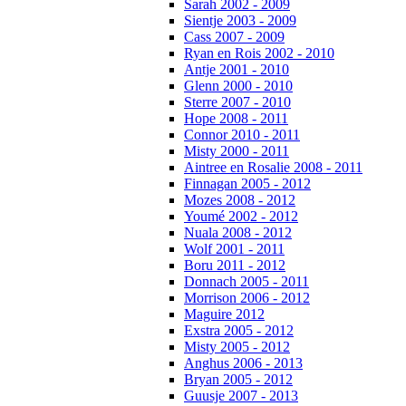
Sarah 2002 - 2009
Sientje 2003 - 2009
Cass 2007 - 2009
Ryan en Rois 2002 - 2010
Antje 2001 - 2010
Glenn 2000 - 2010
Sterre 2007 - 2010
Hope 2008 - 2011
Connor 2010 - 2011
Misty 2000 - 2011
Aintree en Rosalie 2008 - 2011
Finnagan 2005 - 2012
Mozes 2008 - 2012
Youmé 2002 - 2012
Nuala 2008 - 2012
Wolf 2001 - 2011
Boru 2011 - 2012
Donnach 2005 - 2011
Morrison 2006 - 2012
Maguire 2012
Exstra 2005 - 2012
Misty 2005 - 2012
Anghus 2006 - 2013
Bryan 2005 - 2012
Guusje 2007 - 2013