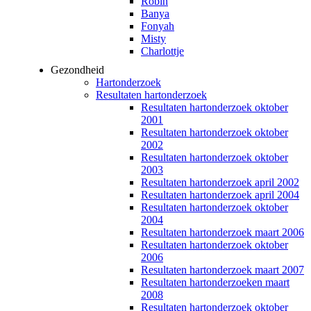
Robin
Banya
Fonyah
Misty
Charlottje
Gezondheid
Hartonderzoek
Resultaten hartonderzoek
Resultaten hartonderzoek oktober
2001
Resultaten hartonderzoek oktober
2002
Resultaten hartonderzoek oktober
2003
Resultaten hartonderzoek april 2002
Resultaten hartonderzoek april 2004
Resultaten hartonderzoek oktober
2004
Resultaten hartonderzoek maart 2006
Resultaten hartonderzoek oktober
2006
Resultaten hartonderzoek maart 2007
Resultaten hartonderzoeken maart
2008
Resultaten hartonderzoek oktober