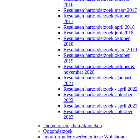
2016
Resultaten hartonderzoek maart 2017
Resultaten hartonderzoek oktober
2017
Resultaten hartonderzoek april 2018
Resultaten hartonderzoek juni 2018
Resultaten hartonderzoek oktober
2018
Resultaten hartonderzoek maart 2019
Resultaten hartonderzoek oktober
2019
Resultaten hartonderzoek oktober &
november 2020
Resultaten hartonderzoek - januari
2021
Resultaten hartonderzoek - april 2022
Resultaten hartonderzoek - oktober
2022
Resultaten hartonderzoek - april 2023
Resultaten hartonderzoek - oktober
2023
Dierenartsen | dierenklinieken
Oogonderzoek
Invulformulier overleden Ierse Wolfshond