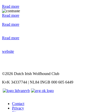
Read more
Read more
Read more
Read more
website
©2026 Dutch Irish Wolfhound Club
KvK 34337744 | NL84 INGB 000 605 6449
Contact
Privacy