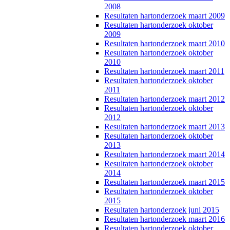
2008
Resultaten hartonderzoek maart 2009
Resultaten hartonderzoek oktober
2009
Resultaten hartonderzoek maart 2010
Resultaten hartonderzoek oktober
2010
Resultaten hartonderzoek maart 2011
Resultaten hartonderzoek oktober
2011
Resultaten hartonderzoek maart 2012
Resultaten hartonderzoek oktober
2012
Resultaten hartonderzoek maart 2013
Resultaten hartonderzoek oktober
2013
Resultaten hartonderzoek maart 2014
Resultaten hartonderzoek oktober
2014
Resultaten hartonderzoek maart 2015
Resultaten hartonderzoek oktober
2015
Resultaten hartonderzoek juni 2015
Resultaten hartonderzoek maart 2016
Resultaten hartonderzoek oktober