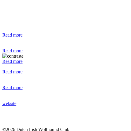
Read more
Read more
Read more
Read more
Read more
website
©2026 Dutch Irish Wolfhound Club