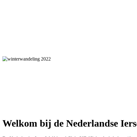
Welkom bij de Nederlandse Ier