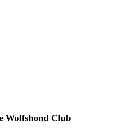
se Wolfshond Club