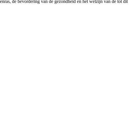
nras, de bevordering van de gezondheid en het welzijn van de tot dit