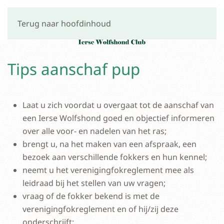
Terug naar hoofdinhoud
Tips aanschaf pup
Laat u zich voordat u overgaat tot de aanschaf van
een Ierse Wolfshond goed en objectief informeren
over alle voor- en nadelen van het ras;
brengt u, na het maken van een afspraak, een
bezoek aan verschillende fokkers en hun kennel;
neemt u het verenigingfokreglement mee als
leidraad bij het stellen van uw vragen;
vraag of de fokker bekend is met de
verenigingfokreglement en of hij/zij deze
onderschrijft;