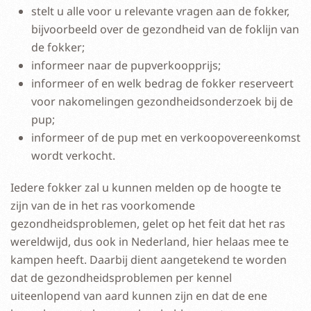
stelt u alle voor u relevante vragen aan de fokker,
bijvoorbeeld over de gezondheid van de foklijn van
de fokker;
informeer naar de pupverkoopprijs;
informeer of en welk bedrag de fokker reserveert
voor nakomelingen gezondheidsonderzoek bij de
pup;
informeer of de pup met en verkoopovereenkomst
wordt verkocht.
Iedere fokker zal u kunnen melden op de hoogte te
zijn van de in het ras voorkomende
gezondheidsproblemen, gelet op het feit dat het ras
wereldwijd, dus ook in Nederland, hier helaas mee te
kampen heeft. Daarbij dient aangetekend te worden
dat de gezondheidsproblemen per kennel
uiteenlopend van aard kunnen zijn en dat de ene