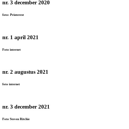
nr. 3 december 2020
foto: Printerest
nr. 1 april 2021
Foto internet
nr. 2 augustus 2021
foto internet
nr. 3 december 2021
Foto Steven Ritchie