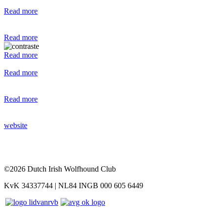
Read more
Read more
Read more
Read more
Read more
website
©2026 Dutch Irish Wolfhound Club
KvK 34337744 | NL84 INGB 000 605 6449