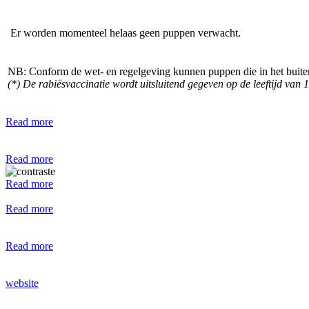
Er worden momenteel helaas geen puppen verwacht.
NB: Conform de wet- en regelgeving kunnen puppen die in het buitenl
(*) De rabiësvaccinatie wordt uitsluitend gegeven op de leeftijd va
Read more
Read more
Read more
Read more
Read more
website