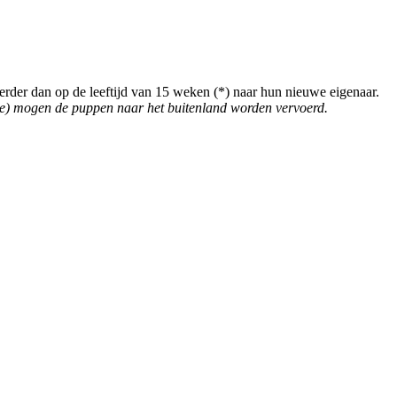
erder dan op de leeftijd van 15 weken (*) naar hun nieuwe eigenaar.
atie) mogen de puppen naar het buitenland worden vervoerd.