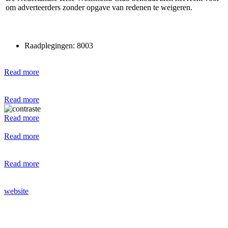
om adverteerders zonder opgave van redenen te weigeren.
Raadplegingen: 8003
Read more
Read more
Read more
Read more
Read more
website