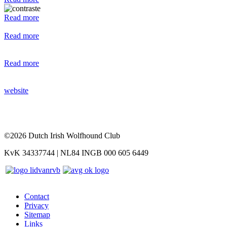
Read more
Read more
Read more
website
©2026 Dutch Irish Wolfhound Club
KvK 34337744 | NL84 INGB 000 605 6449
Contact
Privacy
Sitemap
Links