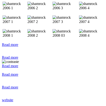
Read more
Read more
Read more
Read more
Read more
website