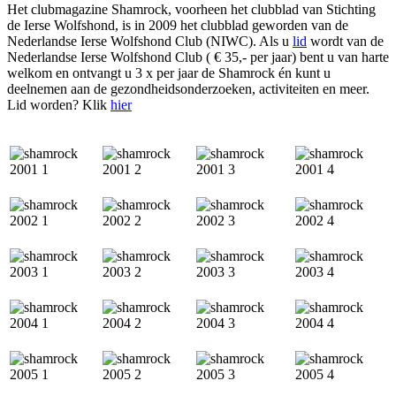
Het clubmagazine Shamrock, voorheen het clubblad van Stichting
de Ierse Wolfshond, is in 2009 het clubblad geworden van de
Nederlandse Ierse Wolfshond Club (NIWC). Als u
lid
wordt van de
Nederlandse Ierse Wolfshond Club ( € 35,- per jaar) bent u van harte
welkom en ontvangt u 3 x per jaar de Shamrock én kunt u
deelnemen aan de gezondheidsonderzoeken, activiteiten en meer.
Lid worden? Klik
hier