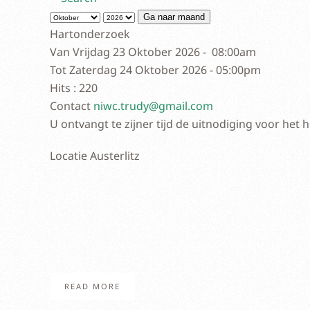
Ga naar maand
Hartonderzoek
Van Vrijdag 23 Oktober 2026 - 08:00am
Tot Zaterdag 24 Oktober 2026 - 05:00pm
Hits
: 220
Contact
niwc.trudy@gmail.com
U ontvangt te zijner tijd de uitnodiging voor het
Locatie
Austerlitz
READ MORE