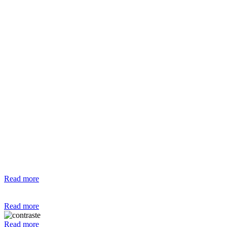
Read more
Read more
Read more