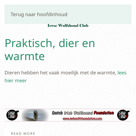
Terug naar hoofdinhoud
Praktisch, dier en
warmte
Dieren hebben het vaak moeilijk met de warmte,
lees
hier meer
READ MORE