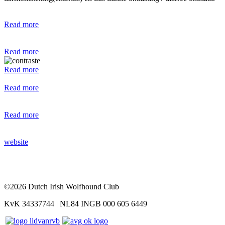
Read more
Read more
Read more
Read more
Read more
website
©2026 Dutch Irish Wolfhound Club
KvK 34337744 | NL84 INGB 000 605 6449