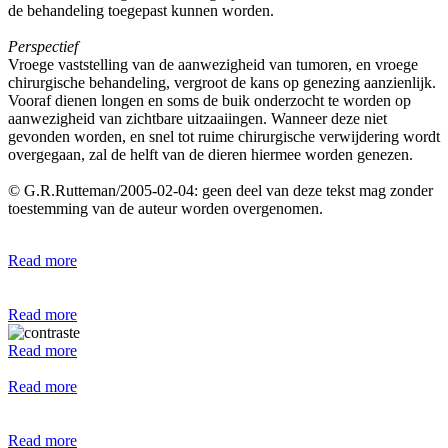
de behandeling toegepast kunnen worden.
Perspectief
Vroege vaststelling van de aanwezigheid van tumoren, en vroege
chirurgische behandeling, vergroot de kans op genezing aanzienlijk.
Vooraf dienen longen en soms de buik onderzocht te worden op
aanwezigheid van zichtbare uitzaaiingen. Wanneer deze niet
gevonden worden, en snel tot ruime chirurgische verwijdering wordt
overgegaan, zal de helft van de dieren hiermee worden genezen.
© G.R.Rutteman/2005-02-04: geen deel van deze tekst mag zonder
toestemming van de auteur worden overgenomen.
Read more
Read more
Read more
Read more
Read more