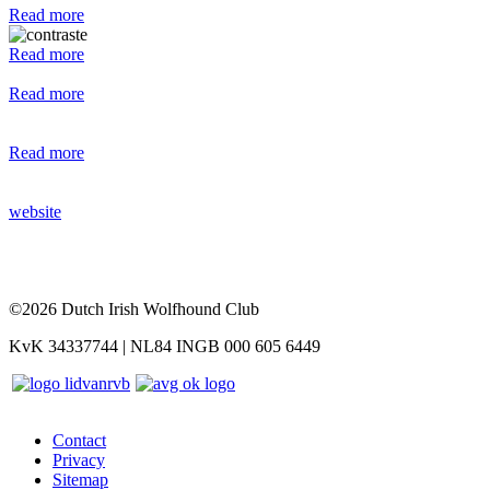
Read more
Read more
Read more
Read more
website
©2026 Dutch Irish Wolfhound Club
KvK 34337744 | NL84 INGB 000 605 6449
Contact
Privacy
Sitemap