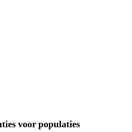
ties voor populaties