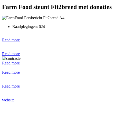
Farm Food steunt Fit2breed met donaties
Raadplegingen: 624
Read more
Read more
Read more
Read more
Read more
website