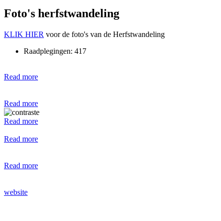
Foto's herfstwandeling
KLIK HIER
voor de foto's van de Herfstwandeling
Raadplegingen: 417
Read more
Read more
Read more
Read more
Read more
website