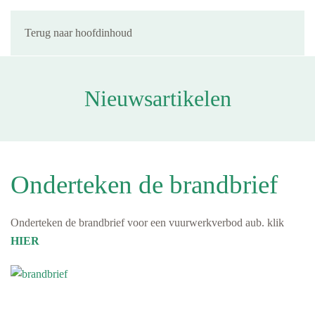
Terug naar hoofdinhoud
Nieuwsartikelen
Onderteken de brandbrief
Onderteken de brandbrief voor een vuurwerkverbod aub. klik
HIER