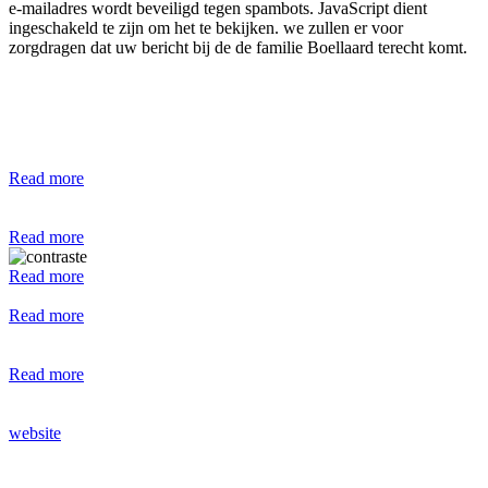
e-mailadres wordt beveiligd tegen spambots. JavaScript dient
ingeschakeld te zijn om het te bekijken.
we zullen er voor
zorgdragen dat uw bericht bij de de familie Boellaard terecht komt.
Read more
Read more
Read more
Read more
Read more
website