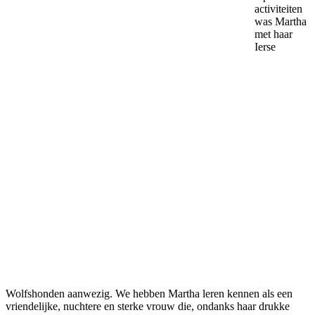
activiteiten
was Martha
met haar
Ierse
Wolfshonden aanwezig. We hebben Martha leren kennen als een
vriendelijke, nuchtere en sterke vrouw die, ondanks haar drukke