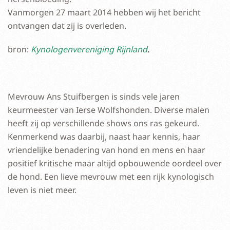
Vanmorgen 27 maart 2014 hebben wij het bericht
ontvangen dat zij is overleden.
bron:
Kynologenvereniging Rijnland
.
Mevrouw Ans Stuifbergen is sinds vele jaren
keurmeester van Ierse Wolfshonden. Diverse malen
heeft zij op verschillende shows ons ras gekeurd.
Kenmerkend was daarbij, naast haar kennis, haar
vriendelijke benadering van hond en mens en haar
positief kritische maar altijd opbouwende oordeel over
de hond. Een lieve mevrouw met een rijk kynologisch
leven is niet meer.