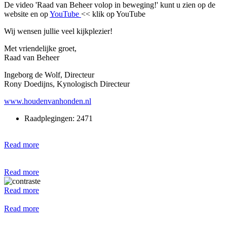
De video 'Raad van Beheer volop in beweging!' kunt u zien op de
website en op
YouTube
<< klik op YouTube
Wij wensen jullie veel kijkplezier!
Met vriendelijke groet,
Raad van Beheer
Ingeborg de Wolf, Directeur
Rony Doedijns, Kynologisch Directeur
www.houdenvanhonden.nl
Raadplegingen: 2471
Read more
Read more
Read more
Read more