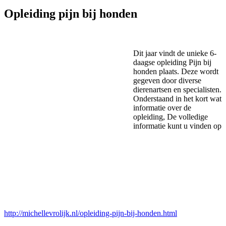
Opleiding pijn bij honden
Dit jaar vindt de unieke 6-
daagse opleiding Pijn bij
honden plaats. Deze wordt
gegeven door diverse
dierenartsen en specialisten.
Onderstaand in het kort wat
informatie over de
opleiding, De volledige
informatie kunt u vinden op
http://michellevrolijk.nl/opleiding-pijn-bij-honden.html