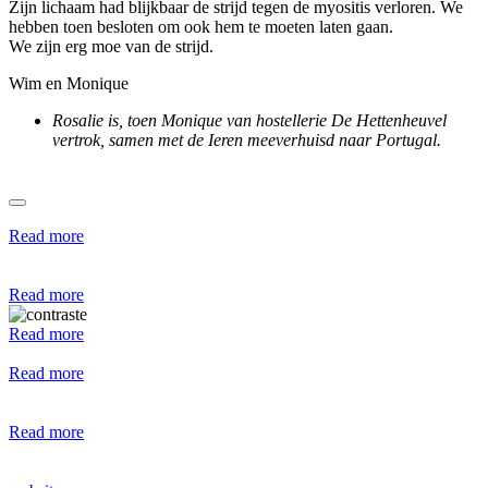
Zijn lichaam had blijkbaar de strijd tegen de myositis verloren. We
hebben toen besloten om ook hem te moeten laten gaan.
We zijn erg moe van de strijd.
Wim en Monique
Rosalie is, toen Monique van hostellerie De Hettenheuvel
vertrok, samen met de Ieren meeverhuisd naar Portugal.
Read more
Read more
Read more
Read more
Read more