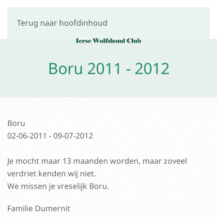
Terug naar hoofdinhoud
Boru 2011 - 2012
Boru
02-06-2011 - 09-07-2012
Je mocht maar 13 maanden worden, maar zoveel
verdriet kenden wij niet.
We missen je vreselijk Boru.
Familie Dumernit