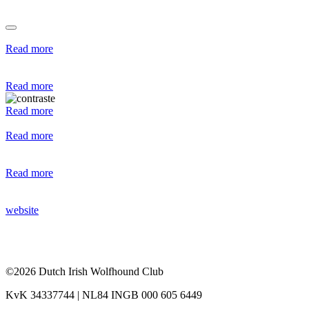
Read more
Read more
Read more
Read more
Read more
website
©2026 Dutch Irish Wolfhound Club
KvK 34337744 | NL84 INGB 000 605 6449